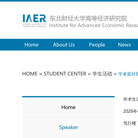
Home
(current)
About Us
People
News
»
»
»
HOME
STUDENT CENTER
学生活动
学者面对面
学术生
Home
2026
年
笃行楼 
Speaker