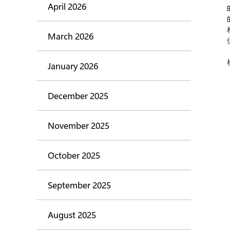
April 2026
March 2026
January 2026
December 2025
November 2025
October 2025
September 2025
August 2025