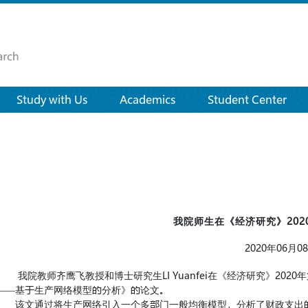
Study with Us
Academics
Student Center
我院师生在《经济研究》202
2020年06月0
我院教师齐鹰飞教授和博士研究生LI Yuanfei在《经济研究》20
——基于生产网络模型的分析》的论文。
该文通过将生产网络引入一个多部门一般均衡模型，分析了财政支出